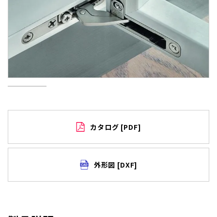
オンラインショップはこちら
お問い合わせはこちら
カタログ [PDF]
外形図 [DXF]