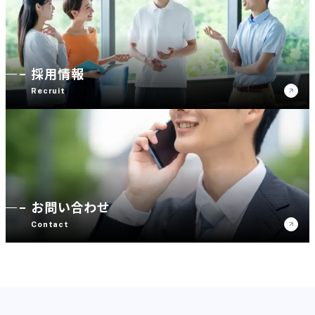
採用情報
Recruit
お問い合わせ
Contact