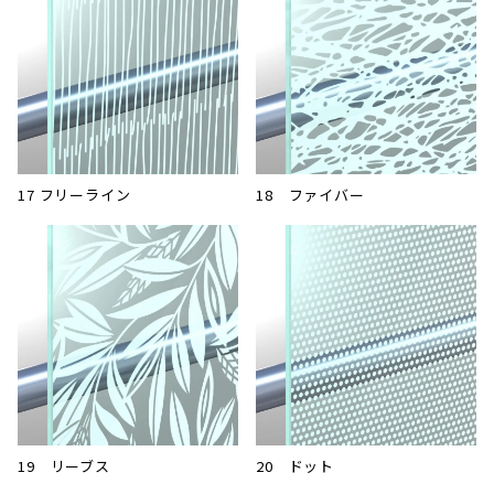
17 フリーライン
18 ファイバー
19 リーブス
20 ドット