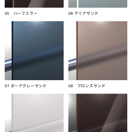
05 ハーフミラー
06 クリアサンド
07 ダークグレーサンド
08 ブロンズサンド