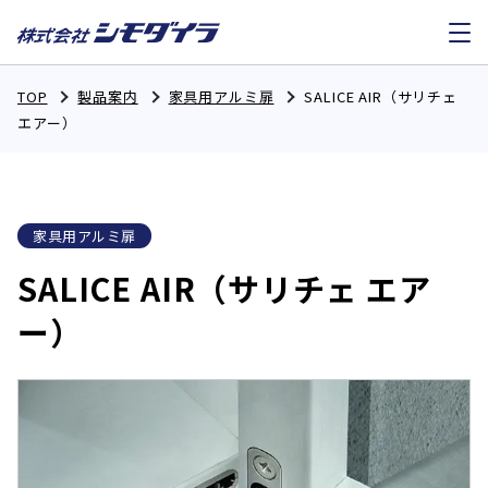
TOP
製品案内
家具用アルミ扉
SALICE AIR（サリチェ
エアー）
家具用アルミ扉
SALICE AIR（サリチェ エア
ー）