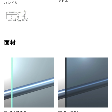
ンドル
ハンドル
面材