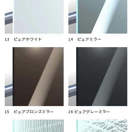
13 ピュアホワイト
14 ピュアミラー
15 ピュアブロンズミラー
16 ピュアグレーミラー