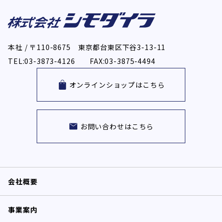
本社 / 〒110-8675 東京都台東区下谷3-13-11
TEL:03-3873-4126 FAX:03-3875-4494
オンラインショップはこちら
お問い合わせはこちら
会社概要
事業案内