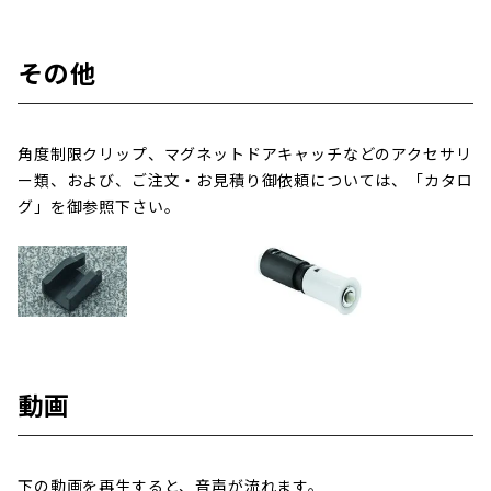
その他
角度制限クリップ、マグネットドアキャッチなどのアクセサリ
ー類、および、ご注文・お見積り御依頼については、「カタロ
グ」を御参照下さい。
動画
下の動画を再生すると、音声が流れます。