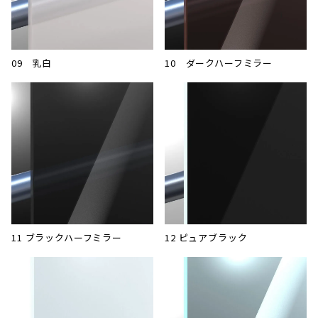
09 乳白
10 ダークハーフミラー
11 ブラックハーフミラー
12 ピュアブラック