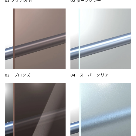
01 クリア透明
02 ダークグレー
03 ブロンズ
04 スーパークリア