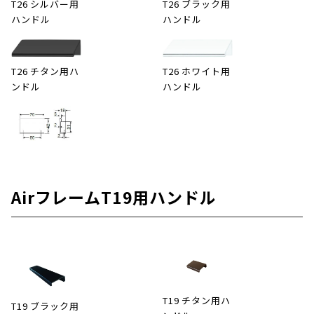
T26 シルバー用
T26 ブラック用
ハンドル
ハンドル
T26 チタン用ハ
T26 ホワイト用
ンドル
ハンドル
AirフレームT19用ハンドル
T19 チタン用ハ
T19 ブラック用