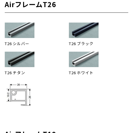
AirフレームT26
T26 シルバー
T26 ブラック
T26 チタン
T26 ホワイト