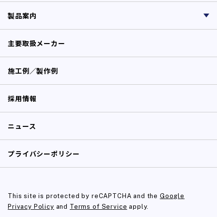
製品案内
主要取扱メーカー
施工例／製作例
採用情報
ニュース
プライバシーポリシー
This site is protected by reCAPTCHA and the
Google
Privacy Policy
and
Terms of Service
apply.