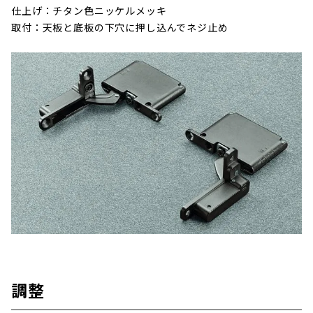
仕上げ：チタン色ニッケルメッキ
取付：天板と底板の下穴に押し込んでネジ止め
調整