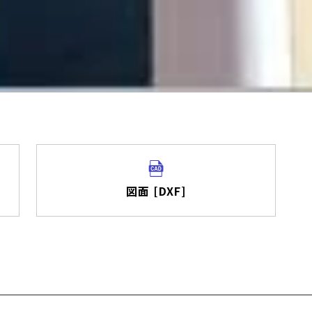
図面 [DXF]