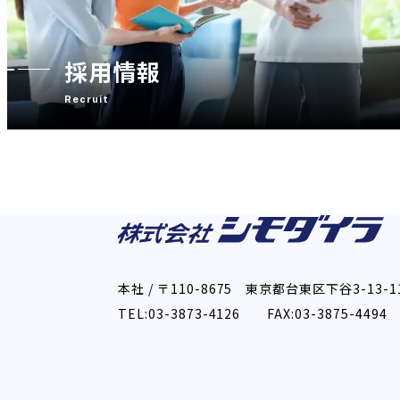
採用情報
Recruit
本社 / 〒110-8675 東京都台東区下谷3-13-1
TEL:03-3873-4126 FAX:03-3875-4494