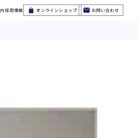
案内
採用情報
オンラインショップ
お問い合わせ