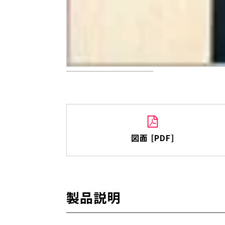
図面 [PDF]
製品説明