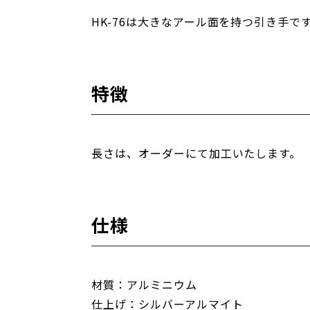
HK-76は大きなアール面を持つ引き手で
特徴
長さは、オーダーにて加工いたします。
仕様
材質：アルミニウム
仕上げ：シルバーアルマイト