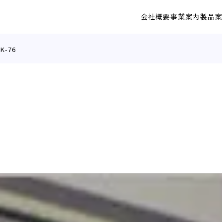
会社概要
事業案内
製品
K-76