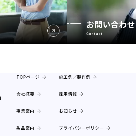
お問い合わせ
Contact
TOPページ
施工例／製作例
会社概要
採用情報
1
事業案内
お知らせ
製品案内
プライバシーポリシー