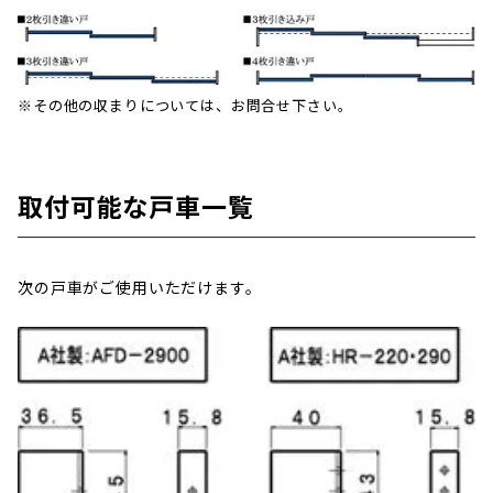
※その他の収まりについては、お問合せ下さい。
取付可能な戸車一覧
次の戸車がご使用いただけます。