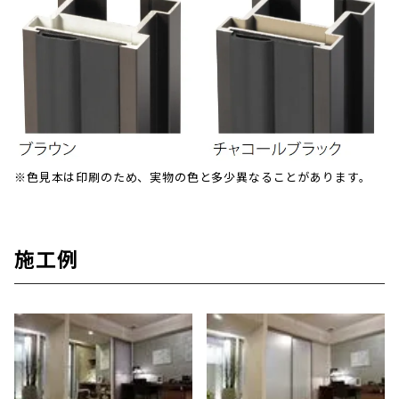
※色見本は印刷のため、実物の色と多少異なることがあります。
施工例