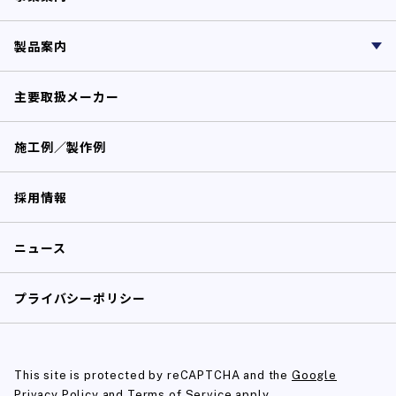
製品案内
主要取扱メーカー
施工例／製作例
採用情報
ニュース
プライバシーポリシー
This site is protected by reCAPTCHA and the
Google
Privacy Policy
and
Terms of Service
apply.