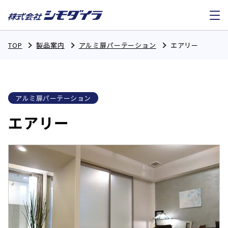
TOP
製品案内
アルミ扉パーテーション
エアリー
アルミ扉パーテーション
エアリー