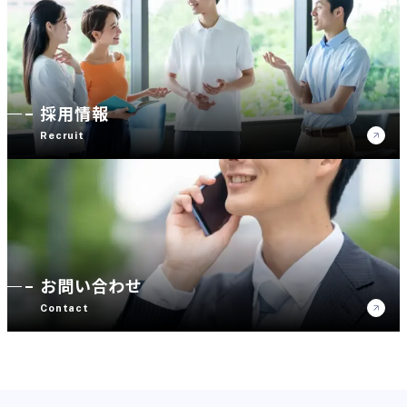
採用情報
Recruit
お問い合わせ
Contact