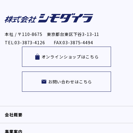
本社 / 〒110-8675 東京都台東区下谷3-13-11
TEL:03-3873-4126 FAX:03-3875-4494
オンラインショップはこちら
お問い合わせはこちら
会社概要
事業案内