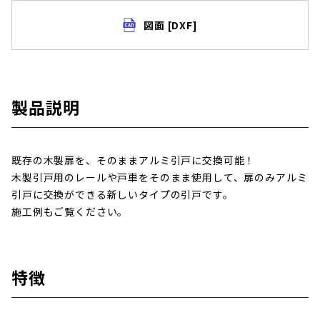
図面 [DXF]
製品説明
既存の木製扉を、そのままアルミ引戸に交換可能！
木製引戸用のレールや戸車をそのまま使用して、扉のみアルミ
引戸に交換ができる新しいタイプの引戸です。
施工例もご覧ください。
特徴