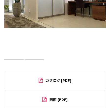
オンラインショップはこちら
お問い合わせはこちら
カタログ [PDF]
図面 [PDF]