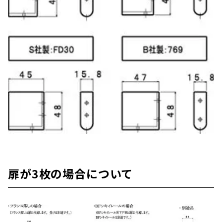
扉が3枚の場合について