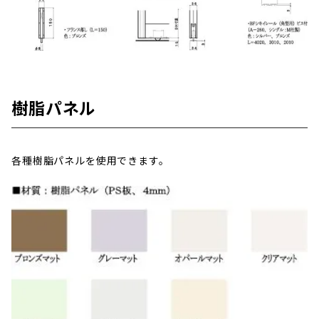
樹脂パネル
各種樹脂パネルを使用できます。