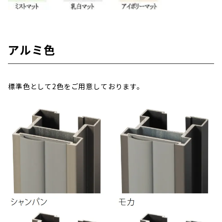
アルミ色
標準色として2色をご用意しております。