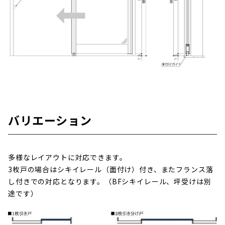
バリエーション
多様なレイアウトに対応できます。
3枚戸の場合はシキイレール（面付け）付き、またフランス落
し付きでの対応となります。（BFシキイレール、坪受けは別
途です）